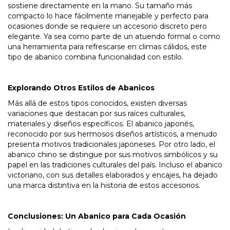
sostiene directamente en la mano. Su tamaño más
compacto lo hace fácilmente manejable y perfecto para
ocasiones donde se requiere un accesorio discreto pero
elegante. Ya sea como parte de un atuendo formal o como
una herramienta para refrescarse en climas cálidos, este
tipo de abanico combina funcionalidad con estilo.
Explorando Otros Estilos de Abanicos
Más allá de estos tipos conocidos, existen diversas
variaciones que destacan por sus raíces culturales,
materiales y diseños específicos. El abanico japonés,
reconocido por sus hermosos diseños artísticos, a menudo
presenta motivos tradicionales japoneses. Por otro lado, el
abanico chino se distingue por sus motivos simbólicos y su
papel en las tradiciones culturales del país. Incluso el abanico
victoriano, con sus detalles elaborados y encajes, ha dejado
una marca distintiva en la historia de estos accesorios.
Conclusiones: Un Abanico para Cada Ocasión