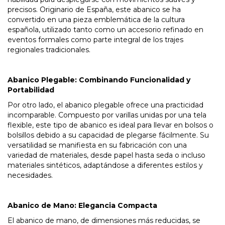
precisos. Originario de España, este abanico se ha
convertido en una pieza emblemática de la cultura
española, utilizado tanto como un accesorio refinado en
eventos formales como parte integral de los trajes
regionales tradicionales.
Abanico Plegable: Combinando Funcionalidad y
Portabilidad
Por otro lado, el abanico plegable ofrece una practicidad
incomparable. Compuesto por varillas unidas por una tela
flexible, este tipo de abanico es ideal para llevar en bolsos o
bolsillos debido a su capacidad de plegarse fácilmente. Su
versatilidad se manifiesta en su fabricación con una
variedad de materiales, desde papel hasta seda o incluso
materiales sintéticos, adaptándose a diferentes estilos y
necesidades.
Abanico de Mano: Elegancia Compacta
El abanico de mano, de dimensiones más reducidas, se