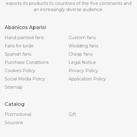
exports its products to countries of the five continents and
an increasingly diverse audience.
Abanicos Aparisi
Hand painted fans
Custom fans
Fans for bride
Wedding fans
Spanish fans
Cheap fans
Purchase Conditions
Legal Notice
Cookies Policy
Privacy Policy
Social Media Policy
Application Policy
Sitemap
Catalog
Promotional
Gift
Souvenir