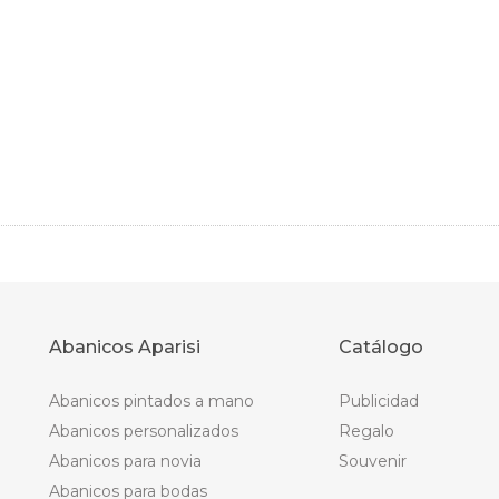
Abanicos Aparisi
Catálogo
Abanicos pintados a mano
Publicidad
Abanicos personalizados
Regalo
Abanicos para novia
Souvenir
Abanicos para bodas