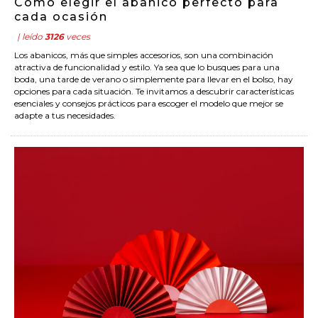
Cómo elegir el abanico perfecto para
cada ocasión
| leído
3126
veces
Los abanicos, más que simples accesorios, son una combinación
atractiva de funcionalidad y estilo. Ya sea que lo busques para una
boda, una tarde de verano o simplemente para llevar en el bolso, hay
opciones para cada situación. Te invitamos a descubrir características
esenciales y consejos prácticos para escoger el modelo que mejor se
adapte a tus necesidades.