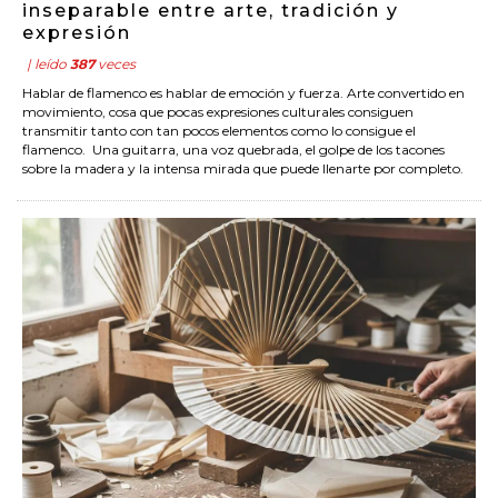
inseparable entre arte, tradición y
expresión
| leído
387
veces
Hablar de flamenco es hablar de emoción y fuerza. Arte convertido en
movimiento, cosa que pocas expresiones culturales consiguen
transmitir tanto con tan pocos elementos como lo consigue el
flamenco. Una guitarra, una voz quebrada, el golpe de los tacones
sobre la madera y la intensa mirada que puede llenarte por completo.