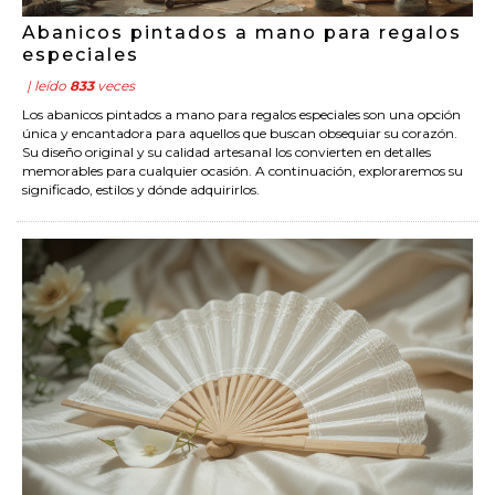
Abanicos pintados a mano para regalos
especiales
| leído
833
veces
Los abanicos pintados a mano para regalos especiales son una opción
única y encantadora para aquellos que buscan obsequiar su corazón.
Su diseño original y su calidad artesanal los convierten en detalles
memorables para cualquier ocasión. A continuación, exploraremos su
significado, estilos y dónde adquirirlos.