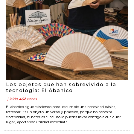
Los objetos que han sobrevivido a la
tecnología: El Abanico
| leído
462
veces
El abanico sigue existiendo porque cumple una necesidad básica,
refrescar. Es un objeto universal y práctico, porque no necesita
electricidad, ni baterías e incluso lo puedes llevar contigo a cualquier
lugar, aportando utilidad inmediata.