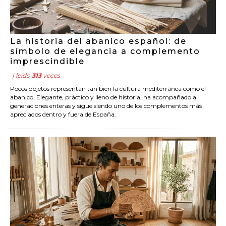
La historia del abanico español: de
símbolo de elegancia a complemento
imprescindible
| leído
313
veces
Pocos objetos representan tan bien la cultura mediterránea como el
abanico. Elegante, práctico y lleno de historia, ha acompañado a
generaciones enteras y sigue siendo uno de los complementos más
apreciados dentro y fuera de España.