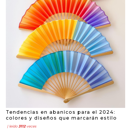
Tendencias en abanicos para el 2024:
colores y diseños que marcarán estilo
| leído
3112
veces