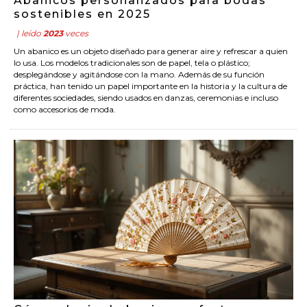
Abanicos personalizados para bodas
sostenibles en 2025
| leído
2023
veces
Un abanico es un objeto diseñado para generar aire y refrescar a quien
lo usa. Los modelos tradicionales son de papel, tela o plástico;
desplegándose y agitándose con la mano. Además de su función
práctica, han tenido un papel importante en la historia y la cultura de
diferentes sociedades, siendo usados en danzas, ceremonias e incluso
como accesorios de moda.