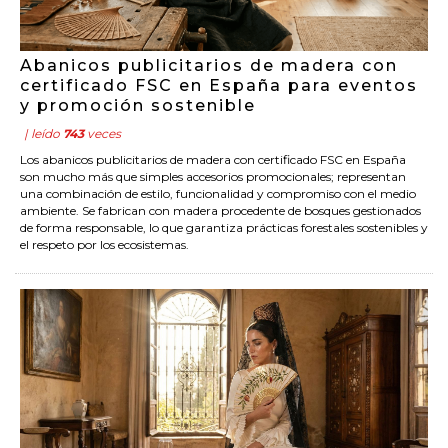
Abanicos publicitarios de madera con
certificado FSC en España para eventos
y promoción sostenible
| leído
743
veces
Los abanicos publicitarios de madera con certificado FSC en España
son mucho más que simples accesorios promocionales; representan
una combinación de estilo, funcionalidad y compromiso con el medio
ambiente. Se fabrican con madera procedente de bosques gestionados
de forma responsable, lo que garantiza prácticas forestales sostenibles y
el respeto por los ecosistemas.