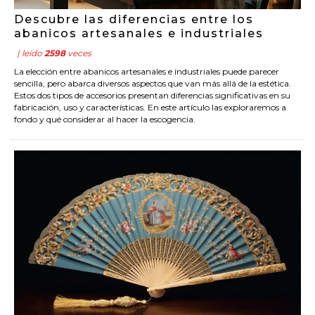
Descubre las diferencias entre los
abanicos artesanales e industriales
| leído
2598
veces
La elección entre abanicos artesanales e industriales puede parecer
sencilla, pero abarca diversos aspectos que van más allá de la estética.
Estos dos tipos de accesorios presentan diferencias significativas en su
fabricación, uso y características. En este artículo las exploraremos a
fondo y qué considerar al hacer la escogencia.