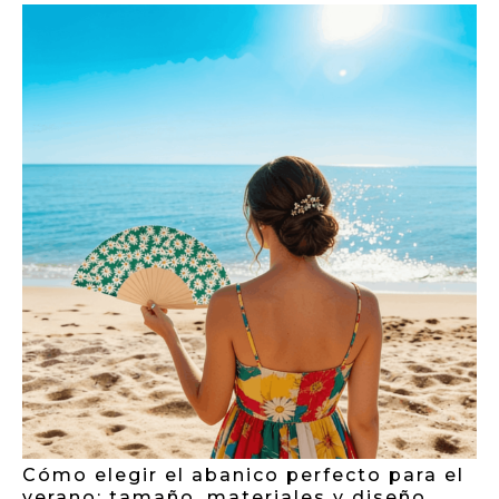
Cómo elegir el abanico perfecto para el
verano: tamaño, materiales y diseño