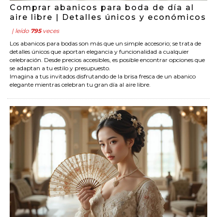
Comprar abanicos para boda de día al
aire libre | Detalles únicos y económicos
| leído
795
veces
Los abanicos para bodas son más que un simple accesorio; se trata de
detalles únicos que aportan elegancia y funcionalidad a cualquier
celebración. Desde precios accesibles, es posible encontrar opciones que
se adaptan a tu estilo y presupuesto.
Imagina a tus invitados disfrutando de la brisa fresca de un abanico
elegante mientras celebran tu gran día al aire libre.