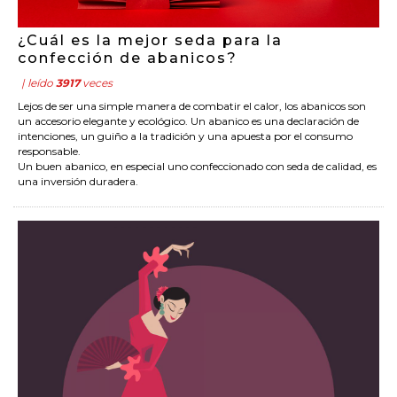
¿Cuál es la mejor seda para la
confección de abanicos?
| leído
3917
veces
Lejos de ser una simple manera de combatir el calor, los abanicos son
un accesorio elegante y ecológico. Un abanico es una declaración de
intenciones, un guiño a la tradición y una apuesta por el consumo
responsable.
Un buen abanico, en especial uno confeccionado con seda de calidad, es
una inversión duradera.