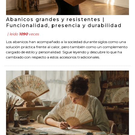
Abanicos grandes y resistentes |
Funcionalidad, presencia y durabilidad
| leído
1090
veces
Los abanicos han acompañado a la sociedad durante siglos como una
solución práctica frente al calor, pero también como un complemento
cargado de estilo y personalidad. Sigue leyendo y descubre lo que ha
cambiado con respecto a estos accesorios tradicionales.