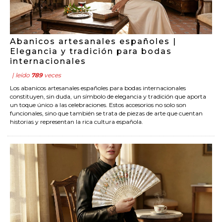
Abanicos artesanales españoles |
Elegancia y tradición para bodas
internacionales
| leído
789
veces
Los abanicos artesanales españoles para bodas internacionales
constituyen, sin duda, un símbolo de elegancia y tradición que aporta
un toque único a las celebraciones. Estos accesorios no solo son
funcionales, sino que también se trata de piezas de arte que cuentan
historias y representan la rica cultura española.