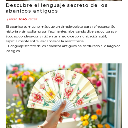
Descubre el lenguaje secreto de los
abanicos antiguos
| leído
3645
veces
El abanico es mucho más que un simple objeto para refrescarse. Su
historia y simbolismo son fascinantes, abarcando diversas culturas y
épocas, donde se convirtió en un medio de comunicación sutil,
especialmente entre las damas de la aristocracia.
El lenguaje secreto de los abanicos antiguos ha perdurado a lo largo de
los siglos.