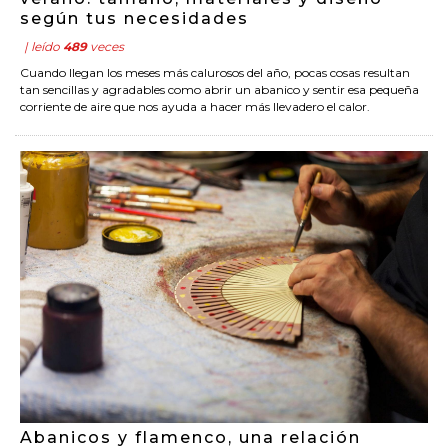
según tus necesidades
| leído
489
veces
Cuando llegan los meses más calurosos del año, pocas cosas resultan
tan sencillas y agradables como abrir un abanico y sentir esa pequeña
corriente de aire que nos ayuda a hacer más llevadero el calor.
Abanicos y flamenco, una relación