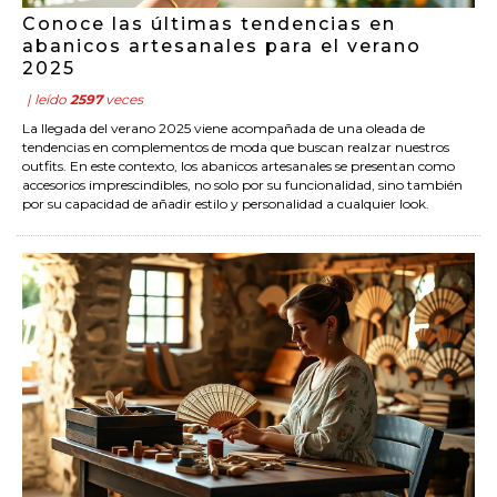
Conoce las últimas tendencias en
abanicos artesanales para el verano
2025
| leído
2597
veces
La llegada del verano 2025 viene acompañada de una oleada de
tendencias en complementos de moda que buscan realzar nuestros
outfits. En este contexto, los abanicos artesanales se presentan como
accesorios imprescindibles, no solo por su funcionalidad, sino también
por su capacidad de añadir estilo y personalidad a cualquier look.