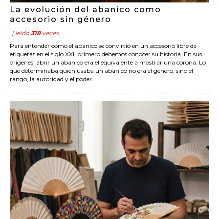
La evolución del abanico como
accesorio sin género
| leído
318
veces
Para entender cómo el abanico se convirtió en un accesorio libre de
etiquetas en el siglo XXI, primero debemos conocer su historia. En sus
orígenes, abrir un abanico era el equivalente a mostrar una corona. Lo
que determinaba quién usaba un abanico no era el género, sino el
rango, la autoridad y el poder.