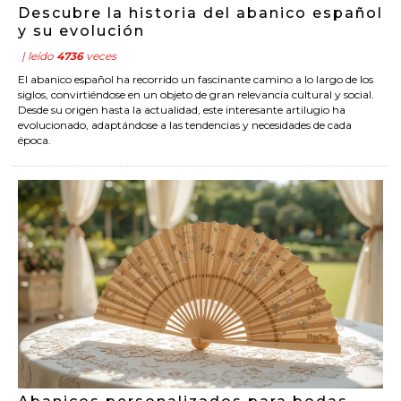
Descubre la historia del abanico español
y su evolución
| leído
4736
veces
El abanico español ha recorrido un fascinante camino a lo largo de los
siglos, convirtiéndose en un objeto de gran relevancia cultural y social.
Desde su origen hasta la actualidad, este interesante artilugio ha
evolucionado, adaptándose a las tendencias y necesidades de cada
época.