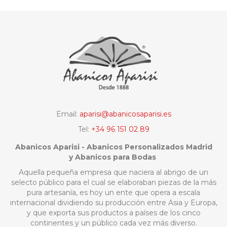
Email:
aparisi@abanicosaparisi.es
Tel:
+34 96 151 02 89
Abanicos Aparisi - Abanicos Personalizados Madrid
y Abanicos para Bodas
Aquella pequeña empresa que naciera al abrigo de un
selecto público para el cual se elaboraban piezas de la más
pura artesanía, es hoy un ente que opera a escala
internacional dividiendo su producción entre Asia y Europa,
y que exporta sus productos a países de los cinco
continentes y un público cada vez más diverso.