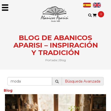
0
BLOG DE ABANICOS
APARISI – INSPIRACIÓN
Y TRADICIÓN​
Portada
|
Blog
Búsqueda Avanzada
Blog